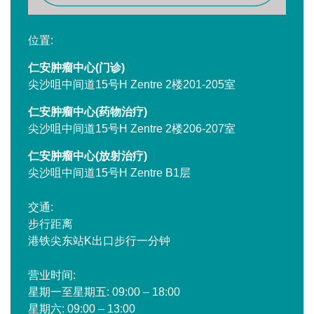
位置:
仁安肿瘤中心(门诊)
尖沙咀中间道15号H Zentre 2楼201-205室
仁安肿瘤中心(药物治疗)
尖沙咀中间道15号H Zentre 2楼206-207室
仁安肿瘤中心(放射治疗)
尖沙咀中间道15号H Zentre B1层
交通:
步行距离
港铁尖东站K出口步行一分钟
营业时间:
星期一至星期五: 09:00 – 18:00
星期六: 09:00 – 13:00