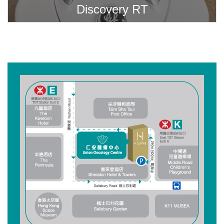
Discovery RT