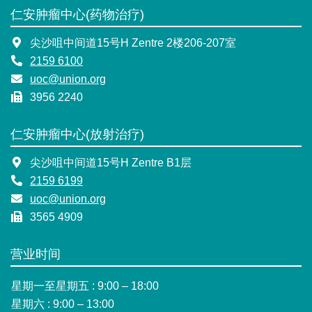
仁安肿瘤中心(药物治疗)
尖沙咀中间道15号H Zentre 2楼206-207室
2159 6100
uoc@union.org
3956 2240
仁安肿瘤中心(放射治疗)
尖沙咀中间道15号H Zentre B1层
2159 6199
uoc@union.org
3565 4909
营业时间
星期一至星期五 : 9:00 – 18:00
星期六 : 9:00 – 13:00