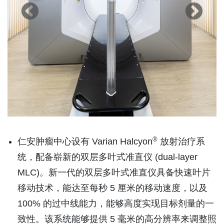
®
仁安肿瘤中心设有 Varian Halcyon
放射治疗系
统，配备崭新的双层多叶式准直仪 (dual-layer
MLC)。新一代的双层多叶式准直仪具备快速叶片
移动技术，能达至每秒 5 厘米的移动速度，以及
100% 的过中线能力，能够高度实现目标剂量的一
致性。该系统能够提供 5 毫米的高分辨率来调整照