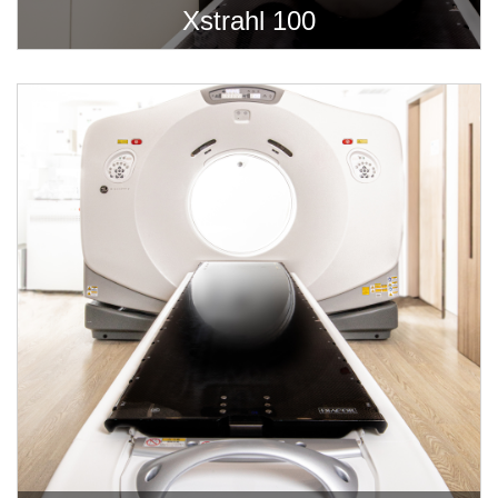
Xstrahl 100