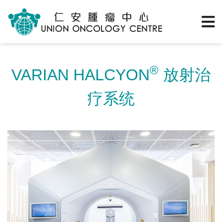
®
VARIAN HALCYON
放射治
疗系统