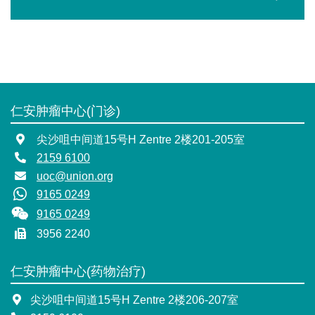
仁安肿瘤中心(门诊)
尖沙咀中间道15号H Zentre 2楼201-205室
2159 6100
uoc@union.org
9165 0249
9165 0249
3956 2240
仁安肿瘤中心(药物治疗)
尖沙咀中间道15号H Zentre 2楼206-207室