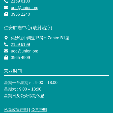
2159 6100
uoc@union.org
3956 2240
仁安肿瘤中心(放射治疗)
尖沙咀中间道15号H Zentre B1层
2159 6199
uoc@union.org
3565 4909
营业时间
星期一至星期五 : 9:00 – 18:00
星期六 : 9:00 – 13:00
星期日及公众假期休息
私隐政策声明
|
免责声明