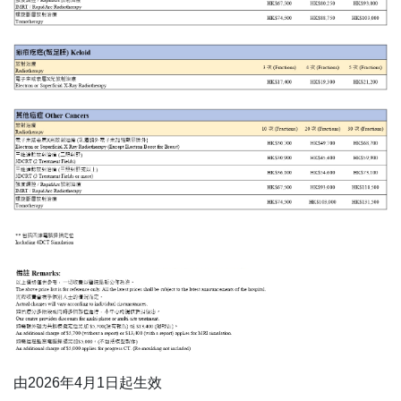
由2026年4月1日起生效